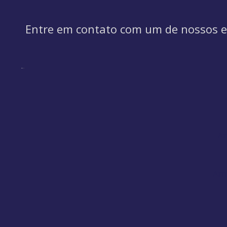
Entre em contato com um de nossos es
Ar
Arm