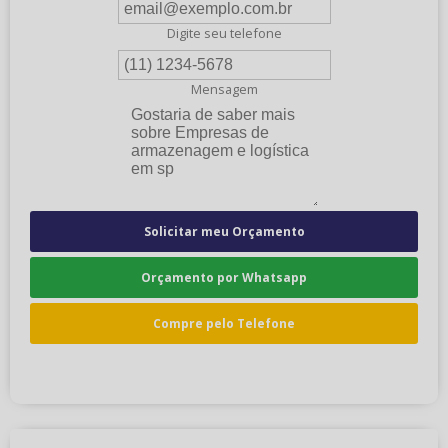
Digite seu telefone
Mensagem
Solicitar meu Orçamento
Orçamento por Whatsapp
Compre pelo Telefone