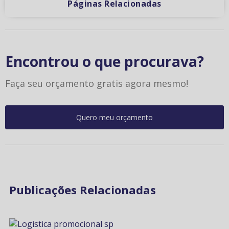
Páginas Relacionadas
Encontrou o que procurava?
Faça seu orçamento gratis agora mesmo!
Quero meu orçamento
Publicações Relacionadas