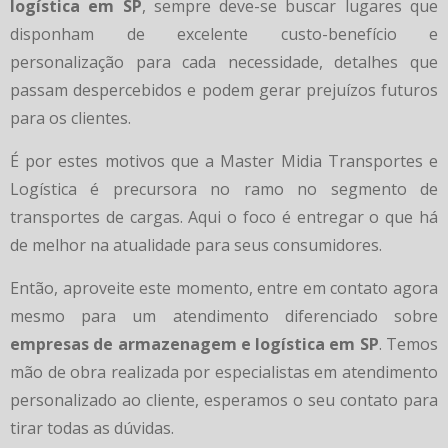
logística em SP
, sempre deve-se buscar lugares que
disponham de excelente custo-benefício e
personalização para cada necessidade, detalhes que
passam despercebidos e podem gerar prejuízos futuros
para os clientes.
É por estes motivos que a Master Midia Transportes e
Logística é precursora no ramo no segmento de
transportes de cargas. Aqui o foco é entregar o que há
de melhor na atualidade para seus consumidores.
Então, aproveite este momento, entre em contato agora
mesmo para um atendimento diferenciado sobre
empresas de armazenagem e logística em SP
. Temos
mão de obra realizada por especialistas em atendimento
personalizado ao cliente, esperamos o seu contato para
tirar todas as dúvidas.