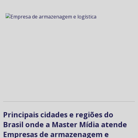
Principais cidades e regiões do
Brasil onde a Master Mídia atende
Empresas de armazenagem e