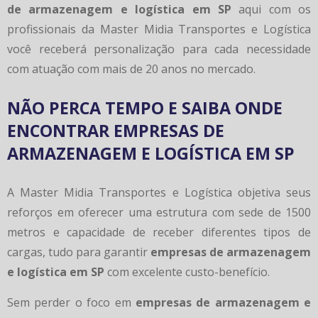
de armazenagem e logística em SP
aqui com os
profissionais da Master Midia Transportes e Logística
você receberá personalização para cada necessidade
com atuação com mais de 20 anos no mercado.
NÃO PERCA TEMPO E SAIBA ONDE
ENCONTRAR EMPRESAS DE
ARMAZENAGEM E LOGÍSTICA EM SP
A Master Midia Transportes e Logística objetiva seus
reforços em oferecer uma estrutura com sede de 1500
metros e capacidade de receber diferentes tipos de
cargas, tudo para garantir
empresas de armazenagem
e logística em SP
com excelente custo-benefício.
Sem perder o foco em
empresas de armazenagem e