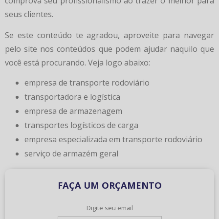
comprova seu profissionalismo ao trazer o melhor para
seus clientes.
Se este conteúdo te agradou, aproveite para navegar
pelo site nos conteúdos que podem ajudar naquilo que
você está procurando. Veja logo abaixo:
empresa de transporte rodoviário
transportadora e logística
empresa de armazenagem
transportes logísticos de carga
empresa especializada em transporte rodoviário
serviço de armazém geral
FAÇA UM ORÇAMENTO
Digite seu email