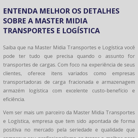
ENTENDA MELHOR OS DETALHES
SOBRE A MASTER MIDIA
TRANSPORTES E LOGÍSTICA
Saiba que na Master Midia Transportes e Logística você
pode ter tudo que precisa quando o assunto for
transportes de cargas. Com foco na experiência de seus
clientes, oferece itens variados como empresas
transportadoras de carga fracionada e armazenagem
armazém logística com excelente custo-benefício e
eficiência.
Vem ser mais um parceiro da Master Midia Transportes
e Logística, empresa que tem sido apontada de forma
positiva no mercado pela seriedade e qualidade que