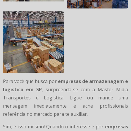
Para você que busca por
empresas de armazenagem e
logística em SP
, surpreenda-se com a Master Midia
Transportes e Logística. Ligue ou mande uma
mensagem imediatamente e ache profissionais
referência no mercado para te auxiliar.
Sim, é isso mesmo! Quando o interesse é por
empresas