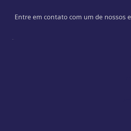
Entre em contato com um de nossos es
Ar
Arm