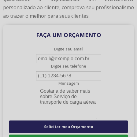
personalizado ao cliente, comprova seu profissionalismo
ao trazer o melhor para seus clientes.
FAÇA UM ORÇAMENTO
Digite seu email
Digite seu telefone
Mensagem
Solicitar meu Orçamento