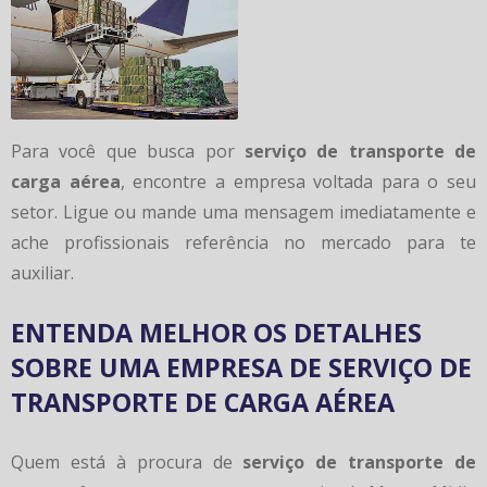
Para você que busca por
serviço de transporte de
carga aérea
, encontre a empresa voltada para o seu
setor. Ligue ou mande uma mensagem imediatamente e
ache profissionais referência no mercado para te
auxiliar.
ENTENDA MELHOR OS DETALHES
SOBRE UMA EMPRESA DE SERVIÇO DE
TRANSPORTE DE CARGA AÉREA
Quem está à procura de
serviço de transporte de