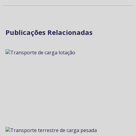
Publicações Relacionadas