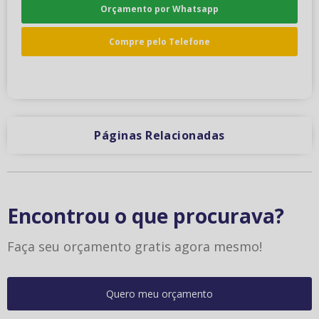
Orçamento por Whatsapp
Compre pelo Telefone
Páginas Relacionadas
Encontrou o que procurava?
Faça seu orçamento gratis agora mesmo!
Quero meu orçamento