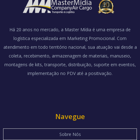
Há 20 anos no mercado, a Master Mídia é uma empresa de
logística especializada em Marketing Promocional. Com
atendimento em todo território nacional, sua atuação vai desde a
coleta, recebimento, armazenagem de materiais, manuseio,
montagens de kits, transporte, distribuição, suporte em eventos,
implementação no PDV até a positivação.
Navegue
Sobre Nós