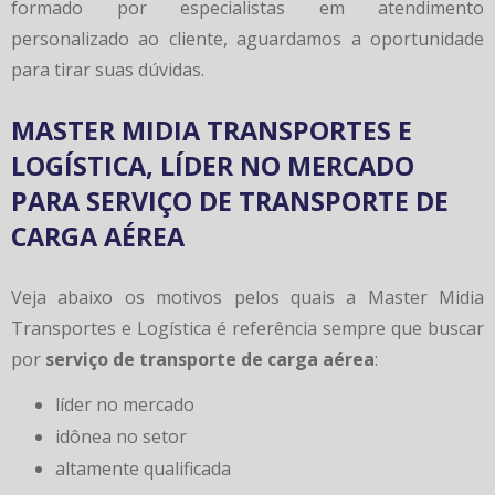
formado por especialistas em atendimento
personalizado ao cliente, aguardamos a oportunidade
para tirar suas dúvidas.
MASTER MIDIA TRANSPORTES E
LOGÍSTICA, LÍDER NO MERCADO
PARA SERVIÇO DE TRANSPORTE DE
CARGA AÉREA
Veja abaixo os motivos pelos quais a Master Midia
Transportes e Logística é referência sempre que buscar
por
serviço de transporte de carga aérea
:
líder no mercado
idônea no setor
altamente qualificada