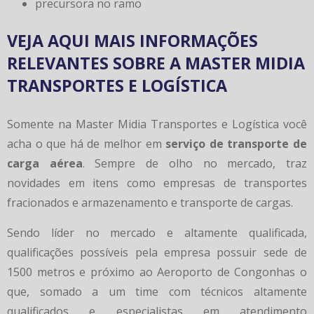
precursora no ramo
VEJA AQUI MAIS INFORMAÇÕES
RELEVANTES SOBRE A MASTER MIDIA
TRANSPORTES E LOGÍSTICA
Somente na Master Midia Transportes e Logística você
acha o que há de melhor em
serviço de transporte de
carga aérea
. Sempre de olho no mercado, traz
novidades em itens como empresas de transportes
fracionados e armazenamento e transporte de cargas.
Sendo líder no mercado e altamente qualificada,
qualificações possíveis pela empresa possuir sede de
1500 metros e próximo ao Aeroporto de Congonhas o
que, somado a um time com técnicos altamente
qualificados e especialistas em atendimento