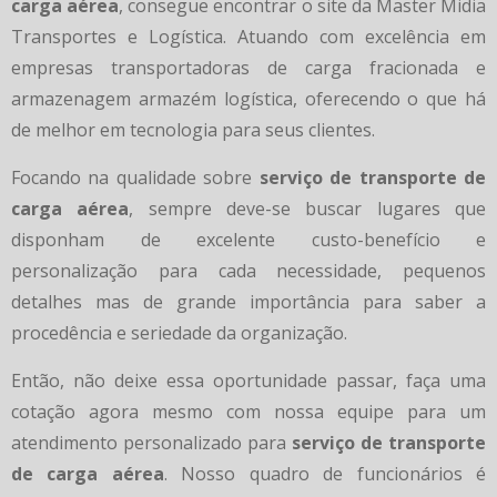
carga aérea
, consegue encontrar o site da Master Midia
Transportes e Logística. Atuando com excelência em
empresas transportadoras de carga fracionada e
armazenagem armazém logística, oferecendo o que há
de melhor em tecnologia para seus clientes.
Focando na qualidade sobre
serviço de transporte de
carga aérea
, sempre deve-se buscar lugares que
disponham de excelente custo-benefício e
personalização para cada necessidade, pequenos
detalhes mas de grande importância para saber a
procedência e seriedade da organização.
Então, não deixe essa oportunidade passar, faça uma
cotação agora mesmo com nossa equipe para um
atendimento personalizado para
serviço de transporte
de carga aérea
. Nosso quadro de funcionários é