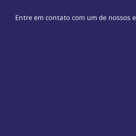
Entre em contato com um de nossos es
Ar
Arm